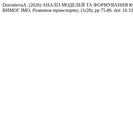
DoroshevaА. (2026) АНАЛІЗ МОДЕЛЕЙ ТА ФОРМУВАННЯ
ВИМОГ IMO,
Розвиток транспорту
, (1(28), pp 75-86. doi: 10.3